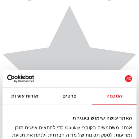
הסכמה
פרטים
אודות עוגיות
האתר עושה שימוש בעוגיות
אנחנו משתמשים בקובצי Cookie כדי להתאים אישית תוכן
ומודעות, לספק תכונות של מדיה חברתית ולנתח את תנועת