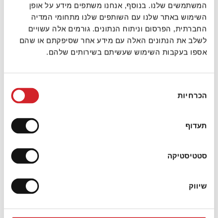
המשתמשים שלנו. בנוסף, אנחנו משתפים מידע על אופן
השימוש באתר שלנו עם השותפים שלנו מתחומי המדיה
החברתית, הפרסום וניתוח הנתונים. גורמים אלה עשויים
לשלב את הנתונים האלה עם מידע אחר שסיפקתם או שהם
אספו בעקבות השימוש שעשיתם בשירותים שלהם.
בחירת
הכרחיות
הסכמה
תעדוף
סטטיסטיקה
שיווק
זמן הכנה:
5 דקות הכנה
רמת קושי:
קל
כמות:
מנה אחת