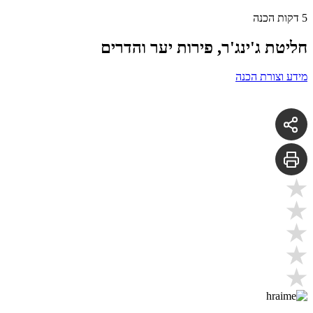
5 דקות הכנה
חליטת ג'ינג'ר, פירות יער והדרים
מידע וצורת הכנה