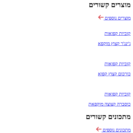
מוצרים קשורים
מוצרים נוספים
קוביות קפואות
ג'ינג'ר קצוץ מוקפא
קוביות קפואות
כורכום קצוץ קפוא
קוביות קפואות
כוסברה קצוצה מוקפאת
מתכונים קשורים
מתכונים נוספים