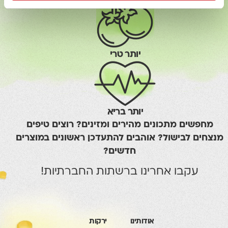
יותר טרי
יותר בריא
מחפשים מתכונים מהירים ומזינים? רוצים טיפים
מנצחים לבישול? אוהבים להתעדכן ראשונים במוצרים
חדשים?
עקבו אחרינו ברשתות החברתיות!
אודותינו
ירקות