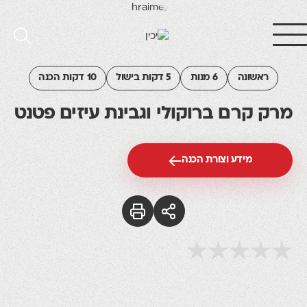
ראשונה
6 מנות
5 דקות בישול
10 דקות הכנה
מרק קרם ברוקולי וגבינת עיזים פטנט
מידע וצורת הכנה