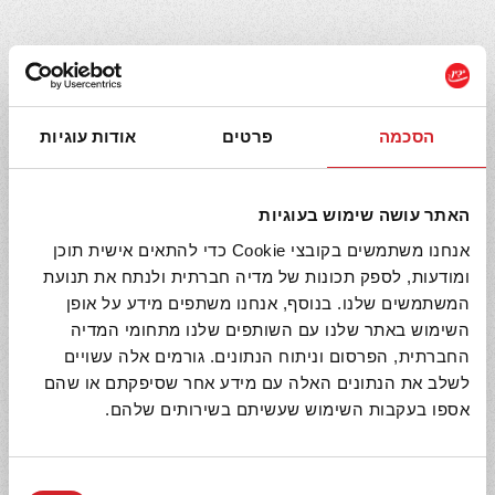
הסכמה
פרטים
אודות עוגיות
האתר עושה שימוש בעוגיות
אנחנו משתמשים בקובצי Cookie כדי להתאים אישית תוכן
ומודעות, לספק תכונות של מדיה חברתית ולנתח את תנועת
המשתמשים שלנו. בנוסף, אנחנו משתפים מידע על אופן
השימוש באתר שלנו עם השותפים שלנו מתחומי המדיה
החברתית, הפרסום וניתוח הנתונים. גורמים אלה עשויים
מרק אפונה בניחוח שום ושמיר
לשלב את הנתונים האלה עם מידע אחר שסיפקתם או שהם
10 דקות הכנה
3 מנות
קל
אספו בעקבות השימוש שעשיתם בשירותים שלהם.
בחירת