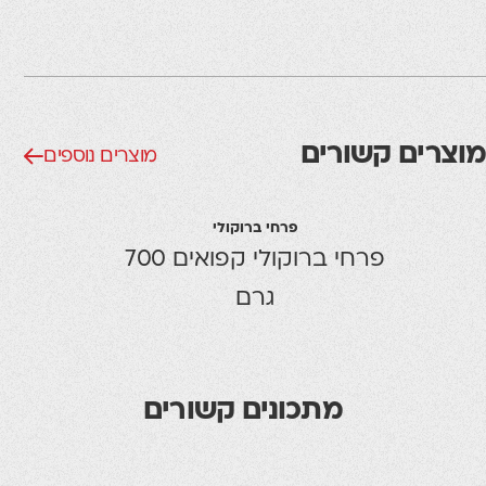
מוצרים קשורים
מוצרים נוספים
פרחי ברוקולי
פרחי ברוקולי קפואים 700
גרם
מתכונים קשורים