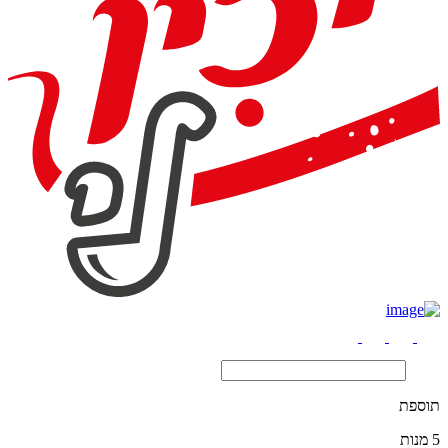
תוספת
5 מנות