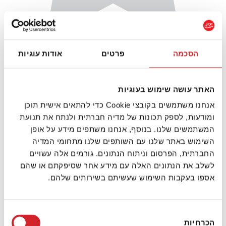
הסכמה
פרטים
אודות עוגיות
האתר עושה שימוש בעוגיות
אנחנו משתמשים בקובצי Cookie כדי להתאים אישית תוכן
ומודעות, לספק תכונות של מדיה חברתית ולנתח את תנועת
המשתמשים שלנו. בנוסף, אנחנו משתפים מידע על אופן
השימוש באתר שלנו עם השותפים שלנו מתחומי המדיה
החברתית, הפרסום וניתוח הנתונים. גורמים אלה עשויים
לשלב את הנתונים האלה עם מידע אחר שסיפקתם או שהם
אספו בעקבות השימוש שעשיתם בשירותים שלהם.
בחירת
הכרחיות
הסכמה