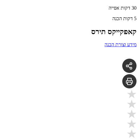
30 דקות אפייה
5 דקות הכנה
קאפקייקס תירס
מידע וצורת הכנה