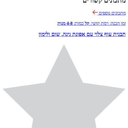
מתכונים קשורים
מתכונים נוספים
זמן הכנה:
רמת קושי:
קל
כמות:
4-8 מנות
תבנית עוף צלוי עם אפונת גינה, שום ולימון