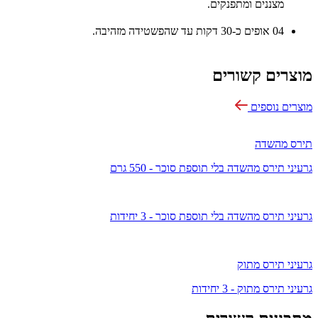
מצננים ומתפנקים.
04
אופים כ-30 דקות עד שהפשטידה מזהיבה.
מוצרים קשורים
מוצרים נוספים
תירס מהשדה
גרעיני תירס מהשדה בלי תוספת סוכר - 550 גרם
גרעיני תירס מהשדה בלי תוספת סוכר - 3 יחידות
גרעיני תירס מתוק
גרעיני תירס מתוק - 3 יחידות