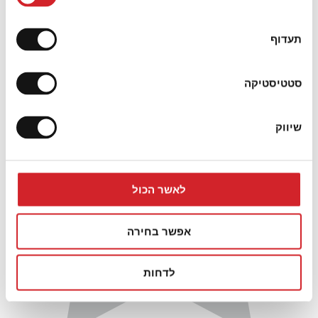
תעדוף
סטטיסטיקה
שיווק
לאשר הכול
אפשר בחירה
לדחות