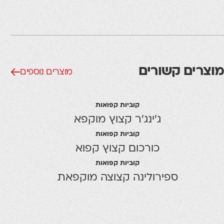
מוצרים קשורים
מוצרים נוספים
קוביות קפואות
ג'ינג'ר קצוץ מוקפא
קוביות קפואות
כורכום קצוץ קפוא
קוביות קפואות
ספירולינה קצוצה מוקפאת