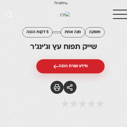
משקה
מנה אחת
5 דקות הכנה
שייק תפוח עץ וג'ינג'ר
מידע וצורת הכנה