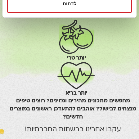
לדחות
יותר טעים
יותר טרי
יותר בריא
מחפשים מתכונים מהירים ומזינים? רוצים טיפים
מנצחים לבישול? אוהבים להתעדכן ראשונים במוצרים
חדשים?
עקבו אחרינו ברשתות החברתיות!