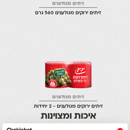
זיתים מגולענים
זיתים ירוקים מגולענים 560 גרם
זיתים מגולענים
זיתים ירוקים מגולענים - 2 יחידות
איכות ומצוינות