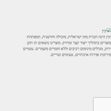
יכין הינה חברת מזון ישראלית, מובילה וחדשנית, המפתחת
מוצרים בתהליך ייצור קצר ומדויק. מוצרינו נושאים תו תקן
ירוק, מכילים מינימום רכיבים וללא חומרים משמרים. עשויים
מירקות ופירות איכותיים, טעימים וטריים.