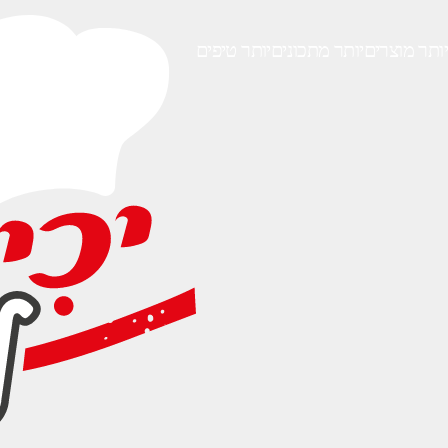
יותר מוצרים
יותר מתכונים
יותר טיפים
טב