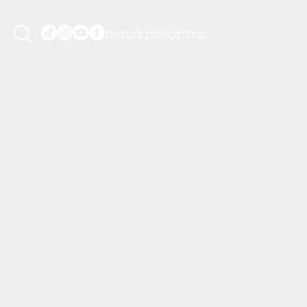
אודות
שירות לקוחות
ם