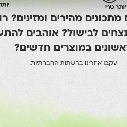
יותר
יותר טרי
תכונים מהירים ומזינים? רו
צחים לבישול? אוהבים להתע
אשונים במוצרים חדשים?
עקבו אחרינו ברשתות החברתיות!