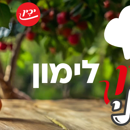
לימון