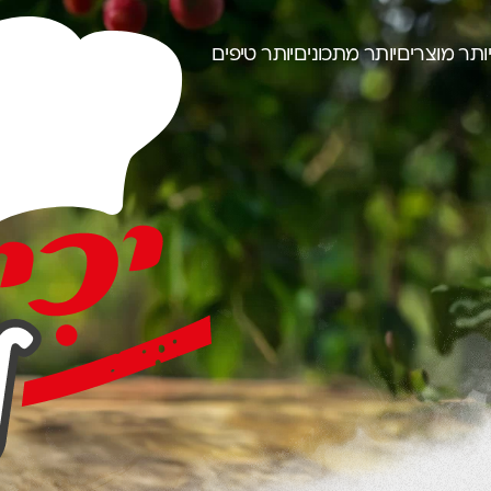
יותר מוצרים
יותר מתכונים
יותר טיפים