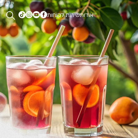
אודות
שירות לקוחות