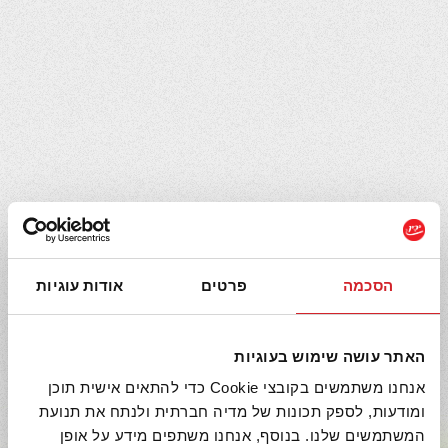
סלט טונה עם תירס מהשדה
10 דקות
1-2
קל
הסכמה
פרטים
אודות עוגיות
האתר עושה שימוש בעוגיות
מתכונים נוספים
אנחנו משתמשים בקובצי Cookie כדי להתאים אישית תוכן
איכות ומצוינות
ומודעות, לספק תכונות של מדיה חברתית ולנתח את תנועת
המשתמשים שלנו. בנוסף, אנחנו משתפים מידע על אופן