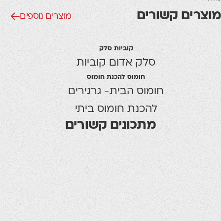
מוצרים קשורים
מוצרים נוספים
קוביות סלק
סלק אדום קוביות
חומוס להכנת חומוס
חומוס הבית- גרגירים
להכנת חומוס ביתי
מתכונים קשורים