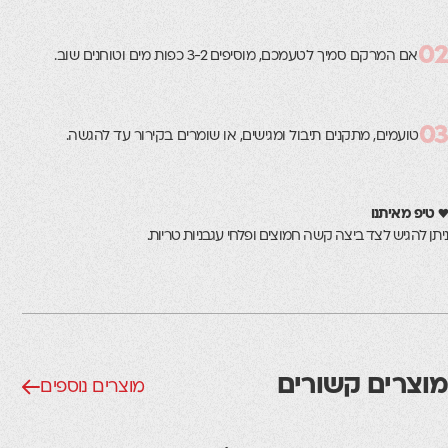
02
אם המרקם סמיך לטעמכם, מוסיפים 3-2 כפות מים וטוחנים שוב.
03
טועמים, מתקנים תיבול ומגישים, או שומרים בקירור עד להגשה.
♥ טיפ מאיתנו
ניתן להגיש לצד ביצה קשה חמוצים ופלחי עגבניות טריות.
מוצרים קשורים
מוצרים נוספים