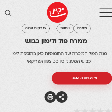
ממרח
5 מנות
15 דקות הכנה
ממרח פול ולימון כבוש
מנת הפול המוכרת של החומוסיות כאן בתוספת לימון
כבוש המעניק טוויסט צפון אפריקאי
מידע וצורת הכנה