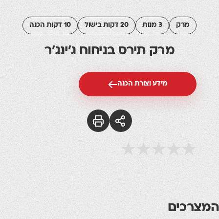
מרק
3 מנות
20 דקות בישול
10 דקות הכנה
מרק תירס בניחוח ג'ינג'ר
מידע וצורת הכנה
המצרכים