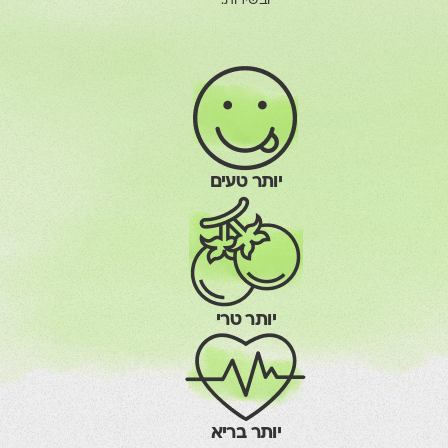
ובשירות.
יותר טעים
יותר טרי
יותר בריא