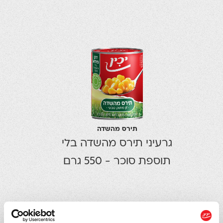
תירס מהשדה
גרעיני תירס מהשדה בלי
תוספת סוכר - 550 גרם