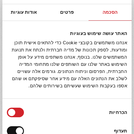
הסכמה
פרטים
אודות עוגיות
האתר עושה שימוש בעוגיות
אנחנו משתמשים בקובצי Cookie כדי להתאים אישית תוכן
ומודעות, לספק תכונות של מדיה חברתית ולנתח את תנועת
גרעיני תירס מתוק לייט
המשתמשים שלנו. בנוסף, אנחנו משתפים מידע על אופן
השימוש באתר שלנו עם השותפים שלנו מתחומי המדיה
החברתית, הפרסום וניתוח הנתונים. גורמים אלה עשויים
לשלב את הנתונים האלה עם מידע אחר שסיפקתם או שהם
אספו בעקבות השימוש שעשיתם בשירותים שלהם.
בחירת
הכרחיות
הסכמה
תעדוף