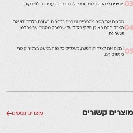
03
מנמיכים ללהבה בינונית ומבשלים ברתיחה עדינה כ-10 דקות.
מסירים את הסיר מהכיריים וטוחנים בזהירות בעזרת בלנדר ידני את
04
המרק החם באופן חלקי בלבד עד שהמרק מסמיך, אך מרקמו
נשאר גס.
יוצקים את לצלחות הגשה, מעטרים כל מנה במעט בצל ירוק טרי
05
ומגישים חם.
מוצרים קשורים
מוצרים נוספים