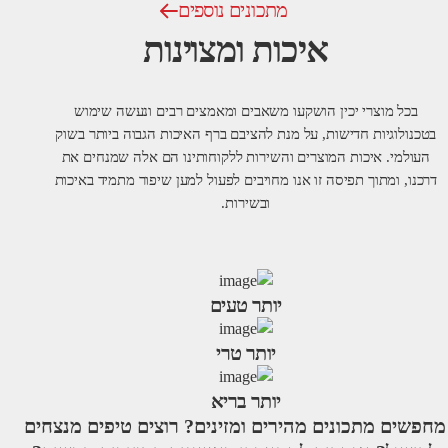
מתכונים נוספים
איכות ומצוינות
בכל מוצרי יכין הושקעו משאבים ומאמצים רבים ונעשה שימוש
בטכנולוגיות חדישות, על מנת להציבם ברף האיכות הגבוה ביותר בשוק
העולמי. איכות המוצרים והשירות ללקוחותינו הם אלה שמנחים את
דרכנו, ומתוך תפיסה זו אנו מחויבים לפעול למען שיפור מתמיד באיכות
ובשירות.
יותר טעים
יותר טרי
יותר בריא
מחפשים מתכונים מהירים ומזינים? רוצים טיפים מנצחים