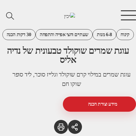
קינוח
6-8 מנות
שעתיים וחצי אפייה והתפחה
30 דקות הכנה
עוגת שמרים שוקולד טבעונית של נדיה
אליס
עוגת שמרים במילוי קרם שוקולד וגלייז סוכר, ליד סופר
שוקו חם
מידע וצורת הכנה