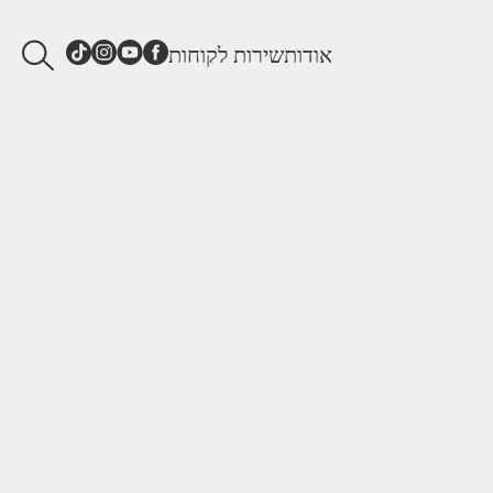
אודות
שירות לקוחות