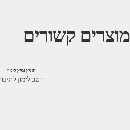
מוצרים קשורים
חומץ ומיץ לימון
רוטב לימון לתיבול