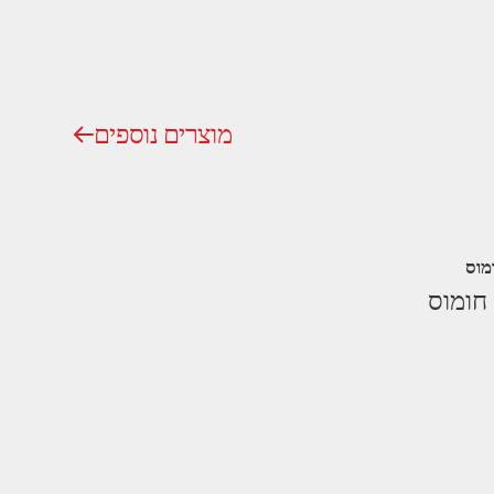
מוצרים נוספים
מוס
 חומוס