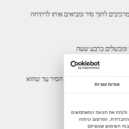
רכיבים לתוך סיר ומביאים אותו לרתיחה
 ומבשלים כרבע שעה
 ומשאירים את הכל בתוך הסיר עד שהוא
אודות עוגיות
דיה חברתית ולנתח את תנועת המשתמשים
ילה לקציצות "קלמרי":
החברתית, הפרסום וניתוח
קבות השימוש שעשיתם