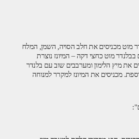
ר מוט מכניסים את חלב הסויה, השמן, המלח
בבלנדר מוט כחצי דקה – המיונז נוצרת
ים את מיץ הלימון ומערבבים שוב עם בלנדר
ספת. מכניסים את המיונז למקרר למנוחה
":