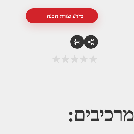
מידע וצורת הכנה
מרכיבים: