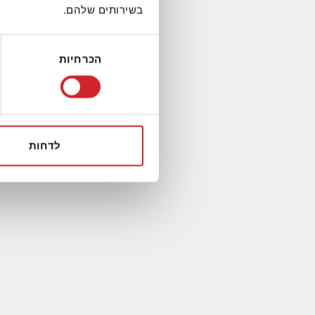
בשירותים שלהם.
בחירת
הכרחיות
הסכמה
לדחות