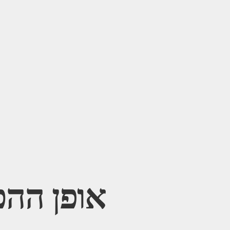
אופן ההכ