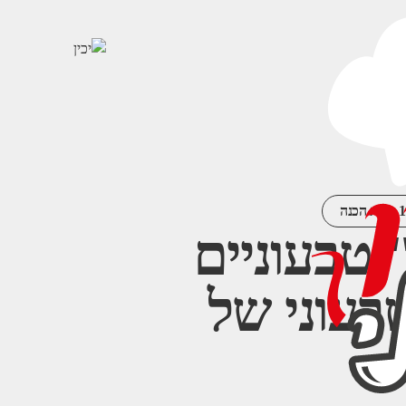
ת הכנה
טבעוניים
טבעוני של