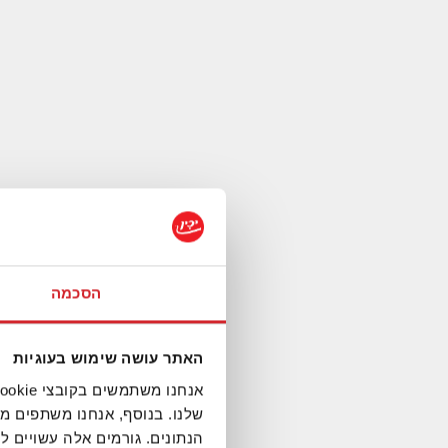
הסכמה
האתר עושה שימוש בעוגיות
שלנו. בנוסף, אנחנו משתפים מ
הנתונים. גורמים אלה עשויים