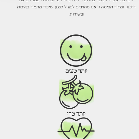
דרכנו, ומתוך תפיסה זו אנו מחויבים לפעול למען שיפור מתמיד באיכות
ובשירות.
יותר טעים
יותר טרי