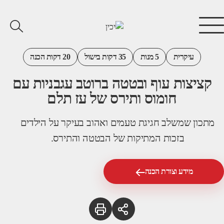
עיקרית
5 מנות
35 דקות בישול
20 דקות הכנה
קציצות עוף ובטטה ברוטב עגבניות עם
חומוס ותירס של עז תלם
מתכון שמשלב חגיגת טעמים ואהוב בעיקר על הילדים
בזכות המתיקות של הבטטה והתירס.
מידע וצורת הכנה