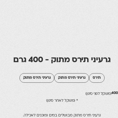
יני תירס מתוק - 400 גרם
תירס
גרעיני תירס מתוק
גרעיני תירס מתוק
ל לפני סינון)
* (משקל לאחר סינון)
גרעיני תירס מתוק מבושלים במים ומוכנים לאכילה.