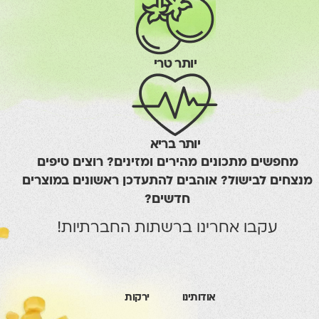
יותר טרי
יותר בריא
שים מתכונים מהירים ומזינים? רוצים טיפים
ם לבישול? אוהבים להתעדכן ראשונים במוצרים
חדשים?
עקבו אחרינו ברשתות החברתיות!
אודותינו
ירקות