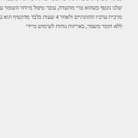
שלנו נקטף כשהוא טרי מהשדה, עובר טיפול מיוחד השומר ע
מרבית ערכיו התזונתיים ולאחר 4 שעות בלבד מהקטיף הוא
ללא חומר משמר, באריזות נוחות לשימוש מיידי