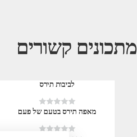
מתכונים קשורים
לביבות תירס
מאפה תירס בטעם של פעם