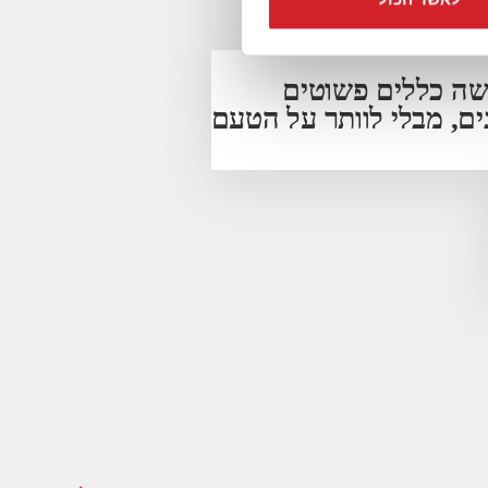
שה כללים פשוטים
ים, מבלי לוותר על הטעם