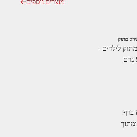
מוצרים נוספים
ירס מתוק
מתוק לילדים -
 ברף
ומתוך