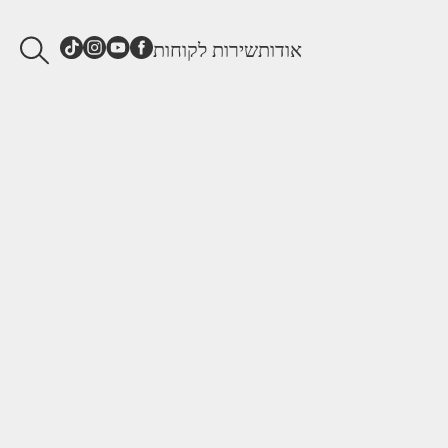
אודות
שירות לקוחות