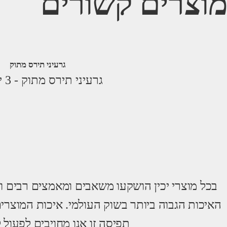
מוצרים קשורים
גרעיני תירס מתוק
גרעיני תירס מתוק - 3 יחידות
בכל מוצרי יכין הושקעו משאבים ומאמצים רבים ו
האיכות הגבוה ביותר בשוק העולמי. איכות המוצרי
תפיסה זו אנו מחויבים לפעול 