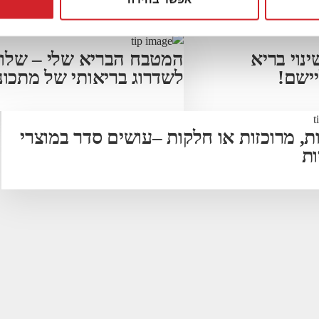
נוי בריא
המטבח הבריא שלי – שלו
ישם!
לשדרוג בריאותי של מתכונ
ת, מרוכזות או חלקות –עושים סדר במוצרי
ות