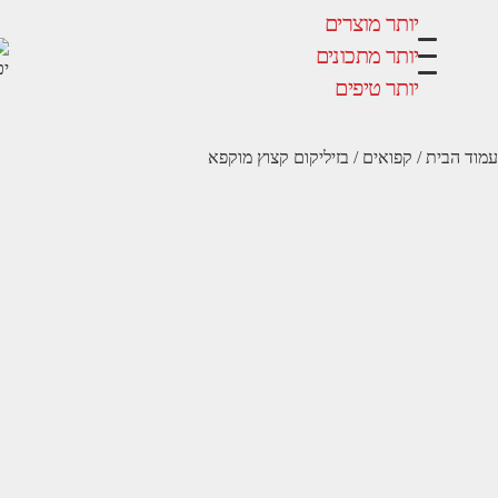
שירות ל
יותר מוצרים
יותר מתכונים
יותר טיפים
ת
/
קפואים
/ בזיליקום קצוץ מוקפא