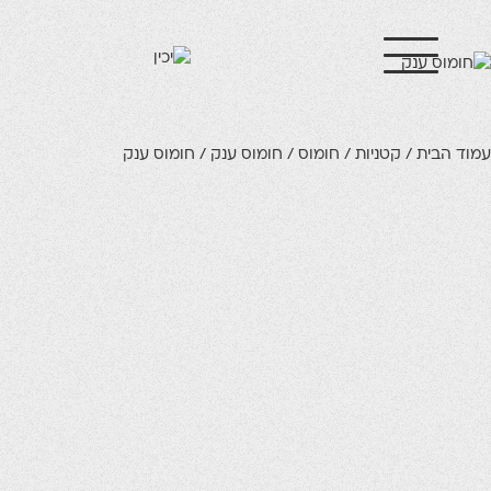
ית
/
קטניות
/
חומוס
/
חומוס ענק
/ חומוס ענק